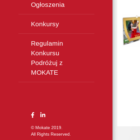
Ogłoszenia
Konkursy
Regulamin
Konkursu
Podróżuj z
MOKATE
© Mokate 2019.
All Rights Reserved.