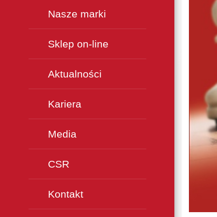
Nasze marki
Sklep on-line
Aktualności
Kariera
Media
CSR
Kontakt